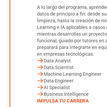
A lo largo del programa, aprende
datos de principio a fin: desde su
limpieza, hasta la creación de 
Learning e IA aplicables a casos 
mientras desarrollas un proyecto
funcional, guiado por tutores en a
preparará para integrarte en equ
en empresas tecnológicas.
Data Analyst
Data Scientist
Machine Learning Engineer
Data Engineer
AI Specialist
Business Intelligence
IMPULSA TU CARRERA