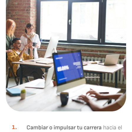
1.
Cambiar o impulsar tu carrera
hacia el