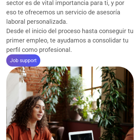
sector es de vital importancia para ti, y por
eso te ofrecemos un servicio de asesoría
laboral personalizada.
Desde el inicio del proceso hasta conseguir tu
primer empleo, te ayudamos a consolidar tu
perfil como profesional.
Job support