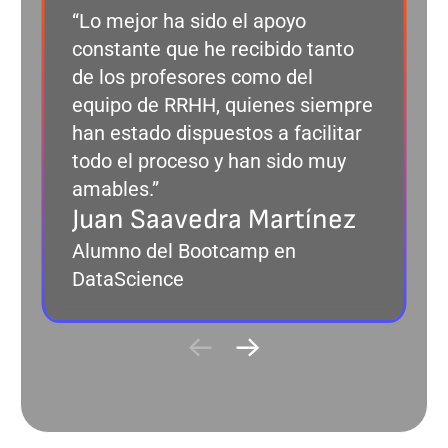
“Lo mejor ha sido el apoyo
constante que he recibido tanto
de los profesores como del
equipo de RRHH, quienes siempre
han estado dispuestos a facilitar
todo el proceso y han sido muy
amables.”
Juan Saavedra Martínez
Alumno del Bootcamp en
DataScience