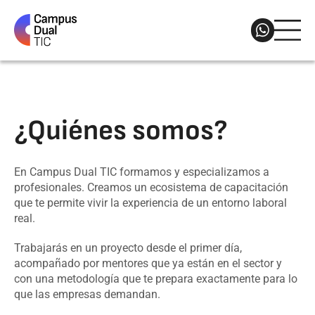
¿Quiénes somos?
En Campus Dual TIC formamos y especializamos a
profesionales. Creamos un ecosistema de capacitación
que te permite vivir la experiencia de un entorno laboral
real.
Trabajarás en un proyecto desde el primer día,
acompañado por mentores que ya están en el sector y
con una metodología que te prepara exactamente para lo
que las empresas demandan.