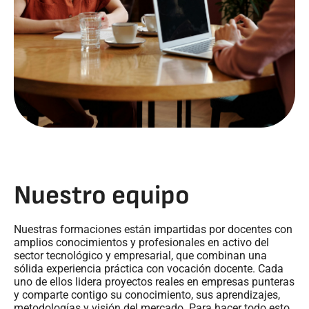
Nuestro equipo
Nuestras formaciones están impartidas por docentes con
amplios conocimientos y profesionales en activo del
sector tecnológico y empresarial, que combinan una
sólida experiencia práctica con vocación docente. Cada
uno de ellos lidera proyectos reales en empresas punteras
y comparte contigo su conocimiento, sus aprendizajes,
metodologías y visión del mercado. Para hacer todo esto