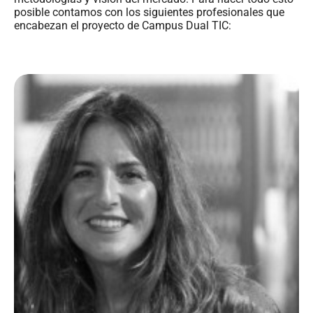
posible contamos con los siguientes profesionales que
encabezan el proyecto de Campus Dual TIC: