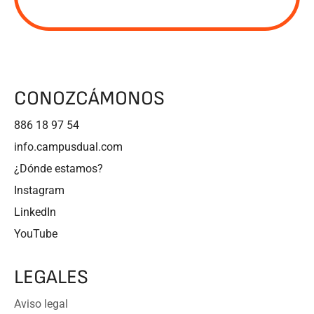
CONOZCÁMONOS
886 18 97 54
info.campusdual.com
¿Dónde estamos?
Instagram
LinkedIn
YouTube
LEGALES
Aviso legal