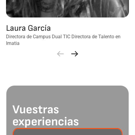
Laura García
Directora de Campus Dual TIC Directora de Talento en
Imatia
Vuestras
experiencias