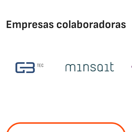
Empresas colaboradoras