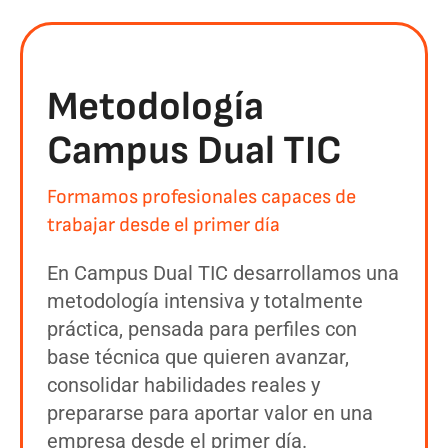
Metodología
Campus Dual TIC
Formamos profesionales capaces de
trabajar desde el primer día
En Campus Dual TIC desarrollamos una
metodología intensiva y totalmente
práctica, pensada para perfiles con
base técnica que quieren avanzar,
consolidar habilidades reales y
prepararse para aportar valor en una
empresa desde el primer día.