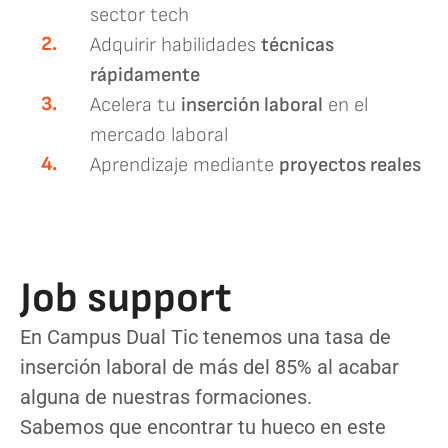
sector tech
2.
Adquirir habilidades
técnicas
rápidamente
3.
Acelera tu
inserción laboral
en el
mercado laboral
4.
Aprendizaje mediante
proyectos reales
Job support
En Campus Dual Tic tenemos una tasa de
inserción laboral de más del 85% al acabar
alguna de nuestras formaciones.
Sabemos que encontrar tu hueco en este