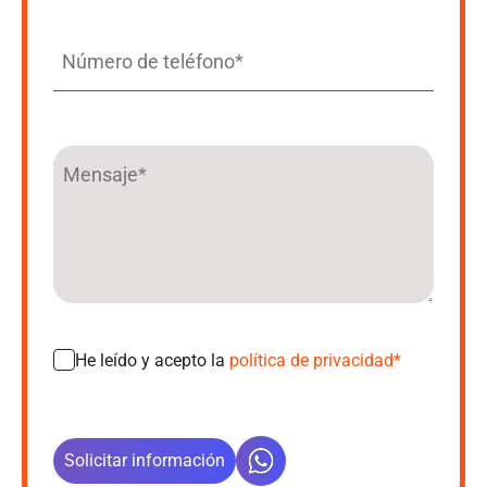
He leído y acepto la
política de privacidad*