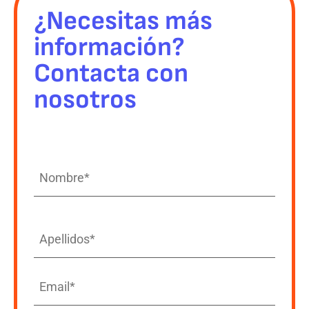
¿Necesitas más
información?
Contacta con
nosotros