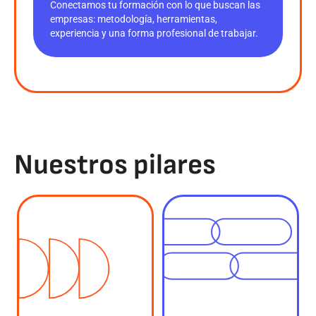
Conectamos tu formación con lo que buscan las
empresas: metodología, herramientas,
experiencia y una forma profesional de trabajar.
Nuestros pilares