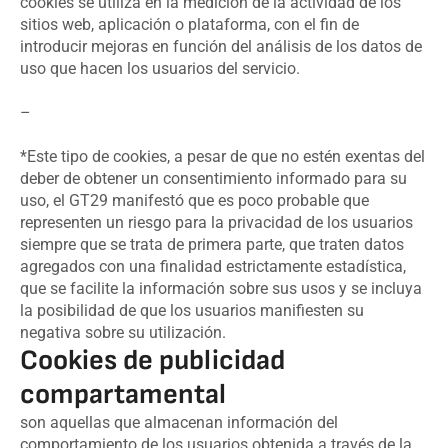
cookies se utiliza en la medición de la actividad de los
sitios web, aplicación o plataforma, con el fin de
introducir mejoras en función del análisis de los datos de
uso que hacen los usuarios del servicio.
–
*Este tipo de cookies, a pesar de que no estén exentas del
deber de obtener un consentimiento informado para su
uso, el GT29 manifestó que es poco probable que
representen un riesgo para la privacidad de los usuarios
siempre que se trata de primera parte, que traten datos
agregados con una finalidad estrictamente estadística,
que se facilite la información sobre sus usos y se incluya
la posibilidad de que los usuarios manifiesten su
negativa sobre su utilización.
Cookies de publicidad
compartamental
son aquellas que almacenan información del
comportamiento de los usuarios obtenida a través de la