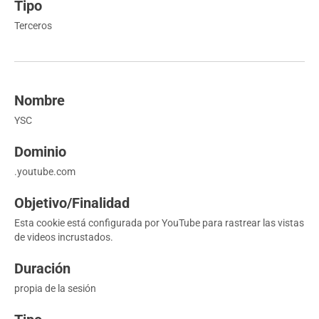
Terceros
YSC
.youtube.com
Esta cookie está configurada por YouTube para rastrear las vistas
de videos incrustados.
propia de la sesión