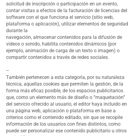
solicitud de inscripción o participación en un evento,
contar visitas a efectos de la facturación de licencias del
software con el que funciona el servicio (sitio web,
plataforma o aplicación), utilizar elementos de seguridad
durante la
navegación, almacenar contenidos para la difusión de
vídeos o sonido, habilita contenidos dinámicos (por
ejemplo, animación de carga de un texto o imagen) o
compartir contenidos a través de redes sociales.
–
También pertenecen a esta categoría, por su naturaleza
técnica, aquellas cookies que permiten la gestión, de la
forma más eficaz posible, de los espacios publicitarios
que, como un elemento más de diseño o “maquetación”
del servicio ofrecido al usuario, el editor haya incluido en
una página web, aplicación o plataforma en base a
criterios como el contenido editado, sin que se recopile
información de los usuarios con fines distintos, como
puede ser personalizar ese contenido publicitario u otros