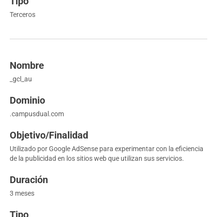
Terceros
_gcl_au
.campusdual.com
Utilizado por Google AdSense para experimentar con la eficiencia
de la publicidad en los sitios web que utilizan sus servicios.
3 meses