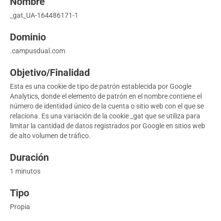
_gat_UA-164486171-1
.campusdual.com
Esta es una cookie de tipo de patrón establecida por Google
Analytics, donde el elemento de patrón en el nombre contiene el
número de identidad único de la cuenta o sitio web con el que se
relaciona. Es una variación de la cookie _gat que se utiliza para
limitar la cantidad de datos registrados por Google en sitios web
de alto volumen de tráfico.
1 minutos
Propia