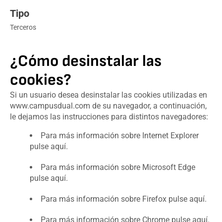
Terceros
¿Cómo desinstalar las
cookies?
Si un usuario desea desinstalar las cookies utilizadas en
www.campusdual.com de su navegador, a continuación,
le dejamos las instrucciones para distintos navegadores:
Para más información sobre Internet Explorer
pulse aquí.
Para más información sobre Microsoft Edge
pulse aquí.
Para más información sobre Firefox pulse aquí.
Para más información sobre Chrome pulse aquí.