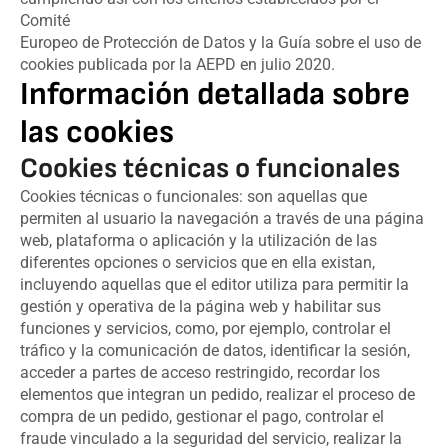
Comité
Europeo de Protección de Datos y la Guía sobre el uso de
cookies publicada por la AEPD en julio 2020.
Información detallada sobre
las cookies
Cookies técnicas o funcionales
Cookies técnicas o funcionales: son aquellas que
permiten al usuario la navegación a través de una página
web, plataforma o aplicación y la utilización de las
diferentes opciones o servicios que en ella existan,
incluyendo aquellas que el editor utiliza para permitir la
gestión y operativa de la página web y habilitar sus
funciones y servicios, como, por ejemplo, controlar el
tráfico y la comunicación de datos, identificar la sesión,
acceder a partes de acceso restringido, recordar los
elementos que integran un pedido, realizar el proceso de
compra de un pedido, gestionar el pago, controlar el
fraude vinculado a la seguridad del servicio, realizar la