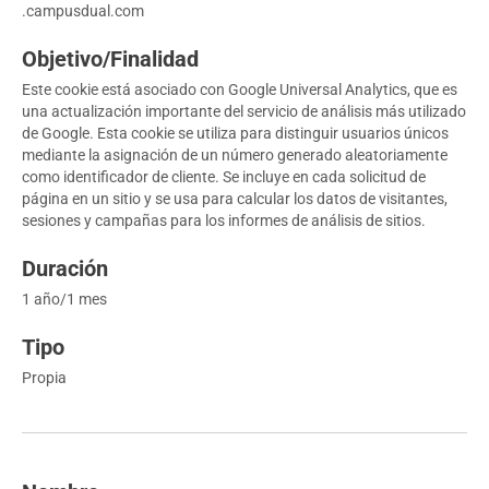
.campusdual.com
Este cookie está asociado con Google Universal Analytics, que es
una actualización importante del servicio de análisis más utilizado
de Google. Esta cookie se utiliza para distinguir usuarios únicos
mediante la asignación de un número generado aleatoriamente
como identificador de cliente. Se incluye en cada solicitud de
página en un sitio y se usa para calcular los datos de visitantes,
sesiones y campañas para los informes de análisis de sitios.
1 año/1 mes
Propia