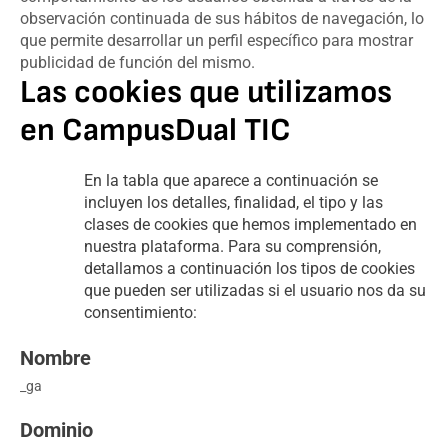
observación continuada de sus hábitos de navegación, lo
que permite desarrollar un perfil específico para mostrar
publicidad de función del mismo.
Las cookies que utilizamos
en CampusDual TIC
En la tabla que aparece a continuación se
incluyen los detalles, finalidad, el tipo y las
clases de cookies que hemos implementado en
nuestra plataforma. Para su comprensión,
detallamos a continuación los tipos de cookies
que pueden ser utilizadas si el usuario nos da su
consentimiento:
_ga