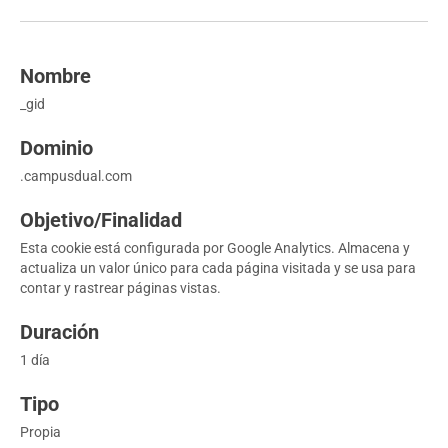
_gid
.campusdual.com
Esta cookie está configurada por Google Analytics. Almacena y
actualiza un valor único para cada página visitada y se usa para
contar y rastrear páginas vistas.
1 día
Propia