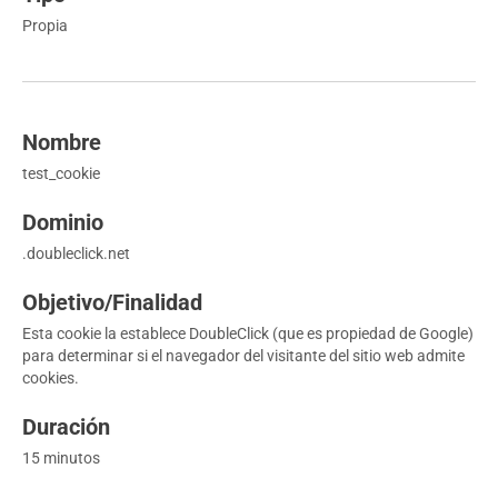
Propia
test_cookie
.doubleclick.net
Esta cookie la establece DoubleClick (que es propiedad de Google)
para determinar si el navegador del visitante del sitio web admite
cookies.
15 minutos