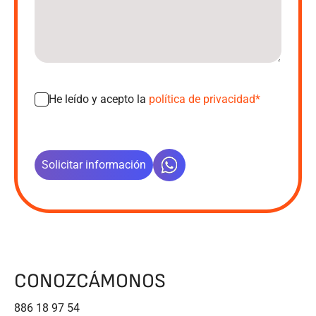
He leído y acepto la
política de privacidad*
CONOZCÁMONOS
886 18 97 54