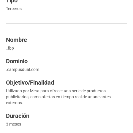
Terceros
_fbp
.campusdual.com
Utilizado por Meta para ofrecer una serie de productos
publicitarios, como ofertas en tiempo real de anunciantes
externos.
3 meses