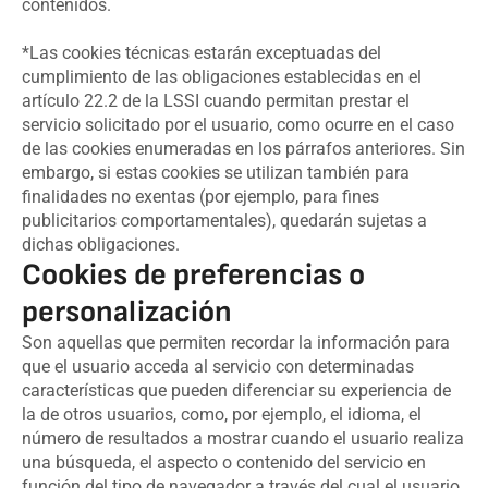
contenidos.
*Las cookies técnicas estarán exceptuadas del
cumplimiento de las obligaciones establecidas en el
artículo 22.2 de la LSSI cuando permitan prestar el
servicio solicitado por el usuario, como ocurre en el caso
de las cookies enumeradas en los párrafos anteriores. Sin
embargo, si estas cookies se utilizan también para
finalidades no exentas (por ejemplo, para fines
publicitarios comportamentales), quedarán sujetas a
dichas obligaciones.
Cookies de preferencias o
personalización
Son aquellas que permiten recordar la información para
que el usuario acceda al servicio con determinadas
características que pueden diferenciar su experiencia de
la de otros usuarios, como, por ejemplo, el idioma, el
número de resultados a mostrar cuando el usuario realiza
una búsqueda, el aspecto o contenido del servicio en
función del tipo de navegador a través del cual el usuario