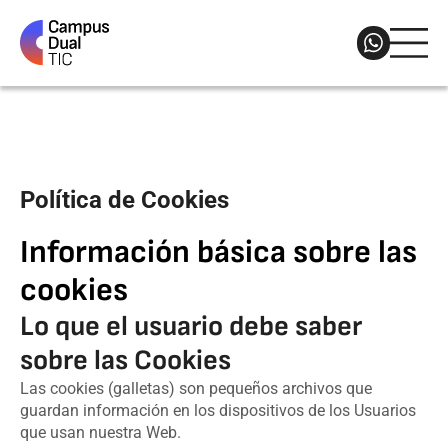
Política de Cookies
Información básica sobre las
cookies
Lo que el usuario debe saber
sobre las Cookies
Las cookies (galletas) son pequeños archivos que
guardan información en los dispositivos de los Usuarios
que usan nuestra Web.