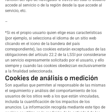
accede al servicio o de la región desde la que accede al
servicio, etc.
–
*Si es el propio usuario quien elige esas características
(por ejemplo, si selecciona el idioma de un sitio web
clicando en el icono de la bandera del país
correspondiente), las cookies estarán exceptuadas de las
obligaciones del artículo 22.2 de la LSSI por considerarse
un servicio expresamente solicitado por el usuario, y ello
siempre y cuando las cookies obedezcan exclusivamente
a la finalidad seleccionada.
Cookies de análisis o medición
Son aquellas que permiten al responsable de las mismas
el seguimiento y análisis del comportamiento de los
usuarios de los sitios web a los que están vinculadas,
incluida la cuantificación de los impactos de los
anuncios. La información recogida mediante este tipo de