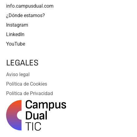
info.campusdual.com
¿Dónde estamos?
Instagram
LinkedIn
YouTube
LEGALES
Aviso legal
Política de Cookies
Política de Privacidad