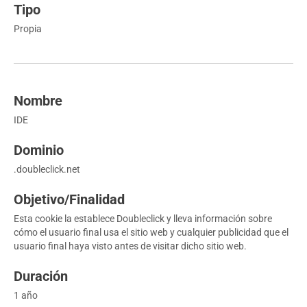
Propia
IDE
.doubleclick.net
Esta cookie la establece Doubleclick y lleva información sobre
cómo el usuario final usa el sitio web y cualquier publicidad que el
usuario final haya visto antes de visitar dicho sitio web.
1 año