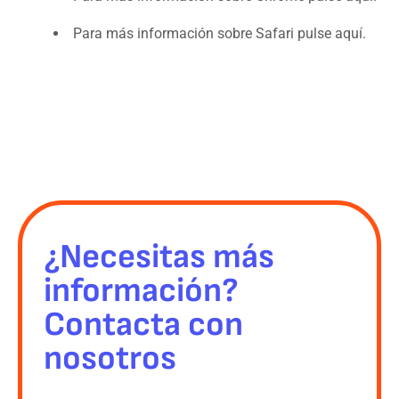
Para más información sobre Safari pulse aquí.
¿Necesitas más
información?
Contacta con
nosotros