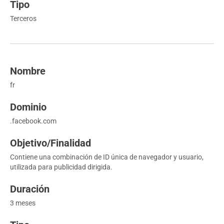
Terceros
fr
.facebook.com
Contiene una combinación de ID única de navegador y usuario,
utilizada para publicidad dirigida.
3 meses