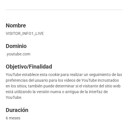
VISITOR_INFO1_LIVE
.youtube.com
YouTube establece esta cookie para realizar un seguimiento de las
preferencias del usuario para los videos de YouTube incrustados
en los sitios; también puede determinar si el visitante del sitio web
está utilizando la versión nueva o antigua de la interfaz de
YouTube.
6 meses